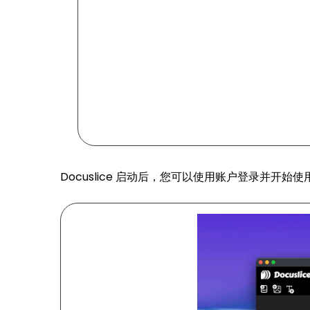
Docuslice 启动后，您可以使用账户登录并开始使