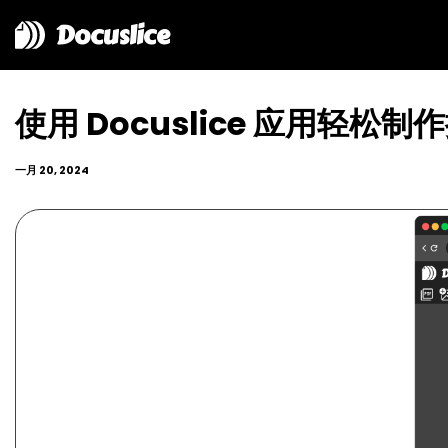
Docuslice
使用 Docuslice 应用轻松
一月 20, 2024