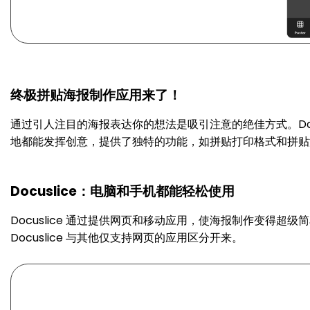
终极拼贴海报制作应用来了！
通过引人注目的海报表达你的想法是吸引注意的绝佳方式。Do
地都能发挥创意，提供了独特的功能，如拼贴打印格式和拼贴
Docuslice：电脑和手机都能轻松使用
Docuslice 通过提供网页和移动应用，使海报制作变得
Docuslice 与其他仅支持网页的应用区分开来。