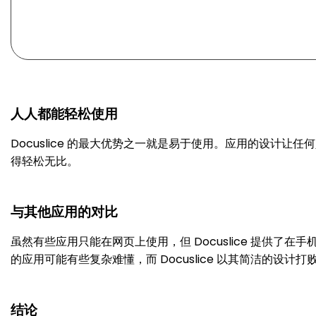
人人都能轻松使用
Docuslice 的最大优势之一就是易于使用。应用的设计让
得轻松无比。
与其他应用的对比
虽然有些应用只能在网页上使用，但 Docuslice 提供
的应用可能有些复杂难懂，而 Docuslice 以其简洁的设
结论