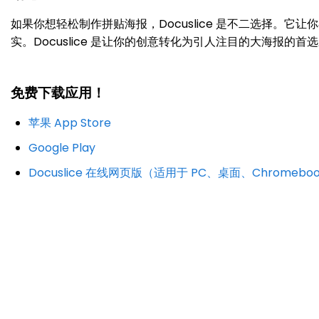
如果你想轻松制作拼贴海报，Docuslice 是不二选择
实。Docuslice 是让你的创意转化为引人注目的大海报的首
免费下载应用！
苹果 App Store
Google Play
Docuslice 在线网页版（适用于 PC、桌面、Chromebo