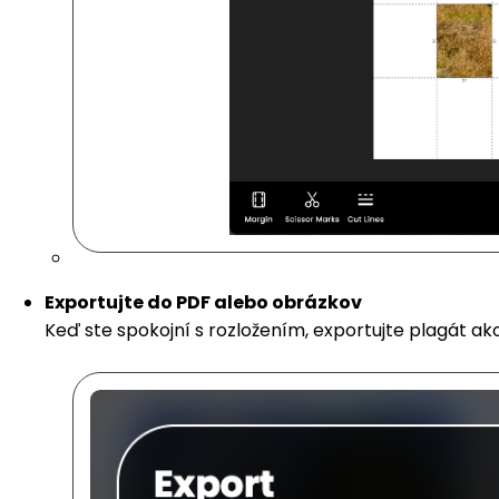
Exportujte do PDF alebo obrázkov
Keď ste spokojní s rozložením, exportujte plagát ak