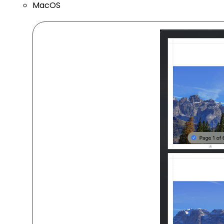
MacOS