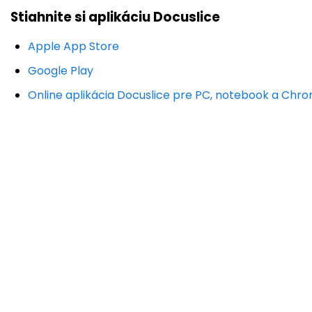
Stiahnite si aplikáciu Docuslice
Apple App Store
Google Play
Online aplikácia Docuslice pre PC, notebook a Ch