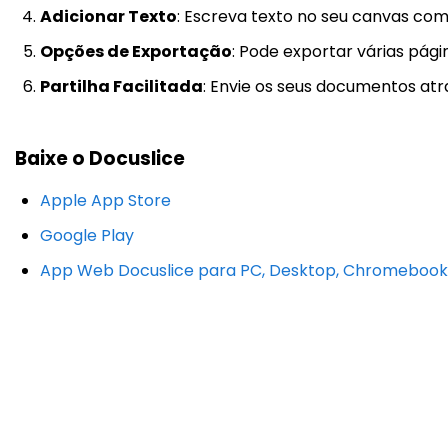
Adicionar Texto
: Escreva texto no seu canvas com 
Opções de Exportação
: Pode exportar várias pág
Partilha Facilitada
: Envie os seus documentos a
Baixe o Docuslice
Apple App Store
Google Play
App Web Docuslice para PC, Desktop, Chromebook