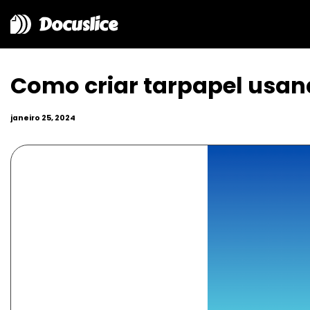
Docuslice
Como criar tarpapel usan
janeiro 25, 2024