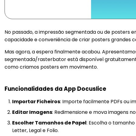
No passado, a impressão segmentada ou de posters em
capacidade e conveniência de criar posters grandes c
Mas agora, a espera finalmente acabou. Apresentamos 
segmentada/rasterbator está disponível gratuitamente
como criamos posters em movimento.
Funcionalidades da App Docuslice
Importar Ficheiros
: Importe facilmente PDFs ou i
Editar Imagens
: Redimensione e mova imagens no
Escolher Tamanhos de Papel
: Escolha o tamanho
Letter, Legal e Folio.