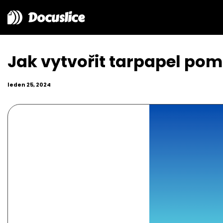
Docuslice
Jak vytvořit tarpapel pom
leden 25, 2024