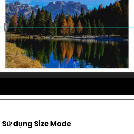
 Sử dụng Size Mode