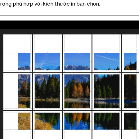
trang phù hợp với kích thước in bạn chọn.