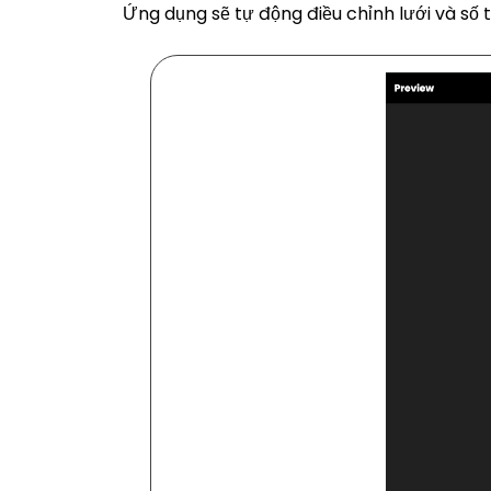
Ứng dụng sẽ tự động điều chỉnh lưới và số 