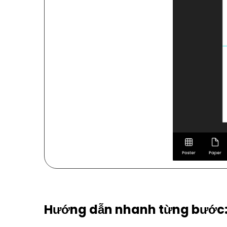
Hướng dẫn nhanh từng bước: