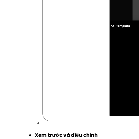
Xem trước và điều chỉnh