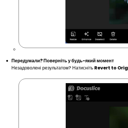
Передумали? Поверніть у будь-який момент
Незадоволені результатом? Натисніть
Revert to Orig