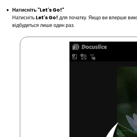
Натисніть "Let's Go!"
Натисніть
Let's Go!
для початку. Якщо ви вперше вико
відбудеться лише один раз.