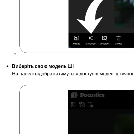
Виберіть свою модель ШІ
На панелі відображатимуться доступні моделі штучног