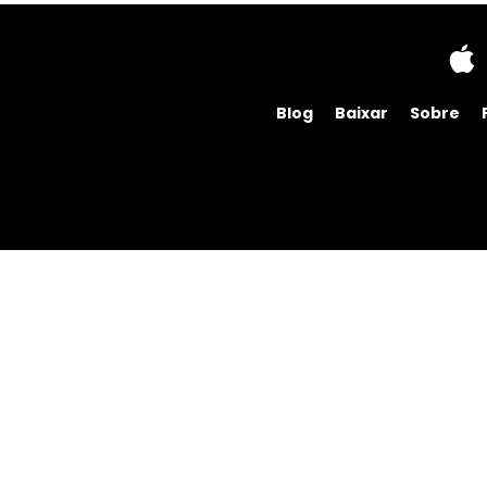
Blog
Baixar
Sobre