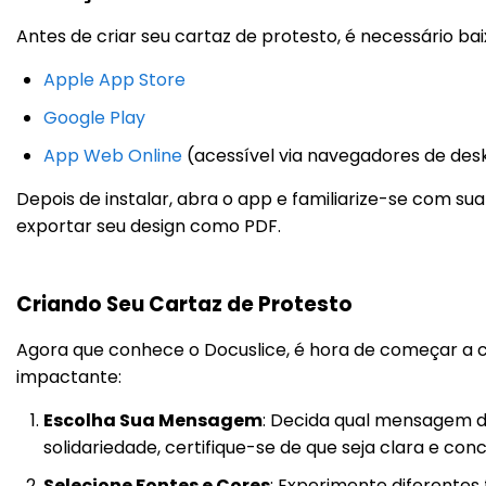
Antes de criar seu cartaz de protesto, é necessário baixa
Apple App Store
Google Play
App Web Online
(acessível via navegadores de des
Depois de instalar, abra o app e familiarize-se com sua
exportar seu design como PDF.
Criando Seu Cartaz de Protesto
Agora que conhece o Docuslice, é hora de começar a cr
impactante:
Escolha Sua Mensagem
: Decida qual mensagem d
solidariedade, certifique-se de que seja clara e conc
Selecione Fontes e Cores
: Experimente diferentes 