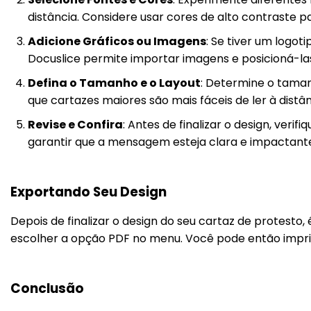
distância. Considere usar cores de alto contraste pa
Adicione Gráficos ou Imagens
: Se tiver um logot
Docuslice permite importar imagens e posicioná-las
Defina o Tamanho e o Layout
: Determine o taman
que cartazes maiores são mais fáceis de ler à distâ
Revise e Confira
: Antes de finalizar o design, ver
garantir que a mensagem esteja clara e impactant
Exportando Seu Design
Depois de finalizar o design do seu cartaz de protesto
escolher a opção PDF no menu. Você pode então imprim
Conclusão