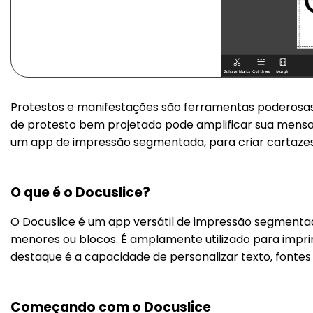
Protestos e manifestações são ferramentas poderosas 
de protesto bem projetado pode amplificar sua mensag
um app de impressão segmentada, para criar cartazes 
O que é o Docuslice?
O Docuslice é um app versátil de impressão segmenta
menores ou blocos. É amplamente utilizado para impr
destaque é a capacidade de personalizar texto, fontes
Começando com o Docuslice