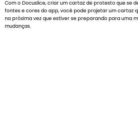
Com o Docuslice, criar um cartaz de protesto que se de
fontes e cores do app, você pode projetar um cartaz 
na próxima vez que estiver se preparando para uma man
mudanças.