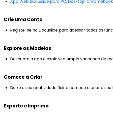
App Web Docuslice para PC, Desktop, Chromebook
Crie uma Conta
Registe-se no Docuslice para acessar todas as func
Explore os Modelos
Descubra a app e explore a ampla variedade de mo
Comece a Criar
Deixe a sua criatividade fluir e comece a criar o seu
Exporte e Imprima