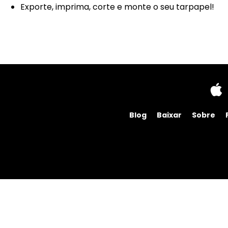
Exporte, imprima, corte e monte o seu tarpapel!
Blog
Baixar
Sobre