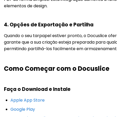
elementos de design.
4. Opções de Exportação e Partilha
Quando o seu tarpapel estiver pronto, o Docuslice ofe
garante que a sua criação esteja preparada para qual
permitindo partilhá-los facilmente em armazenamento o
Como Começar com o Docuslice
Faça o Download e Instale
Apple App Store
Google Play