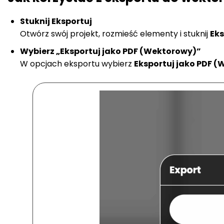
Stuknij Eksportuj
Otwórz swój projekt, rozmieść elementy i stuknij
Eks
Wybierz „Eksportuj jako PDF (Wektorowy)”
W opcjach eksportu wybierz
Eksportuj jako PDF 