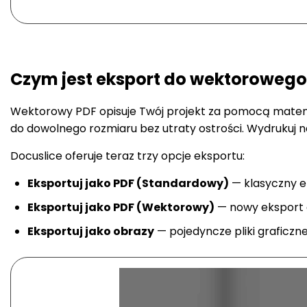
Czym jest eksport do wektorowego
Wektorowy PDF opisuje Twój projekt za pomocą matematy
do dowolnego rozmiaru bez utraty ostrości. Wydrukuj na
Docuslice oferuje teraz trzy opcje eksportu:
Eksportuj jako PDF (Standardowy)
— klasyczny ek
Eksportuj jako PDF (Wektorowy)
— nowy eksport 
Eksportuj jako obrazy
— pojedyncze pliki graficzne