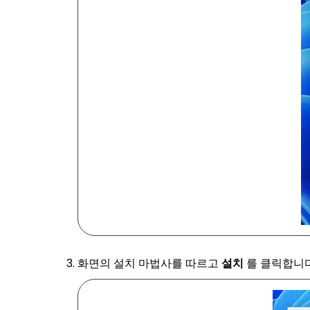
화면의 설치 마법사를 따르고
설치
를 클릭합니다