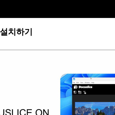
e 설치하기