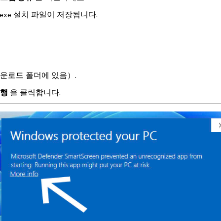
설치 파일이 저장됩니다.
exe
운로드 폴더에 있음）.
행
을 클릭합니다.