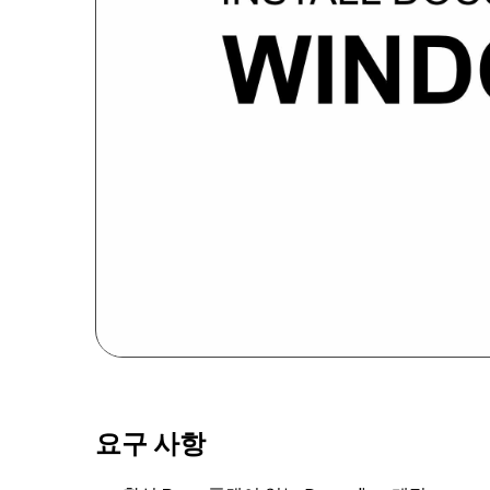
요구 사항