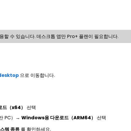
무료로 사용할 수 있습니다. 데스크톱 앱만 Pro+ 플랜이 필요합니다.
desktop
으로 이동합니다.
로드（x64）
선택
 기반 PC）→
Windows용 다운로드（ARM64）
선택
스템 종류
를 확인하세요.