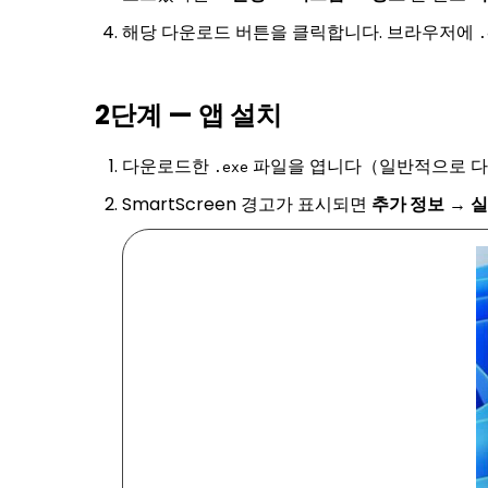
해당 다운로드 버튼을 클릭합니다. 브라우저에
.
2단계 — 앱 설치
다운로드한
파일을 엽니다（일반적으로 다
.exe
SmartScreen 경고가 표시되면
추가 정보
→
실