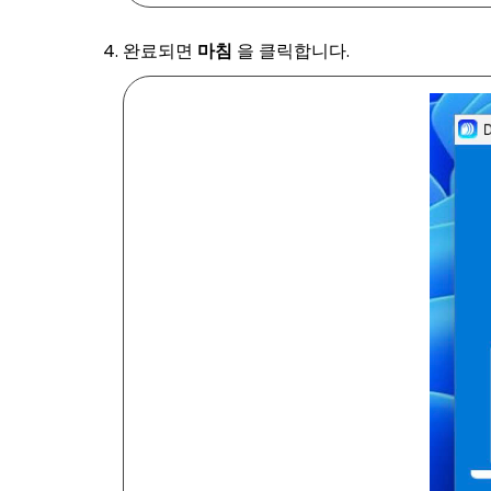
완료되면
마침
을 클릭합니다.