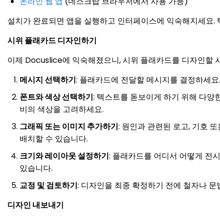
온라인 웹 앱
(데스크탑 브라우저에서 사용 가능)
설치가 완료되면 앱을 실행하고 인터페이스에 익숙해지세요. 텍스
시위 플래카드 디자인하기
이제 Docuslice에 익숙해졌으니, 시위 플래카드를 디자인할
메시지 선택하기
: 플래카드에 전달할 메시지를 결정하세요.
폰트와 색상 선택하기
: 텍스트를 돋보이게 하기 위해 다양
비의 색상을 고려하세요.
그래픽 또는 이미지 추가하기
: 원인과 관련된 로고, 기호 
배치할 수 있습니다.
크기와 레이아웃 설정하기
: 플래카드를 어디서 어떻게 전
있습니다.
교정 및 검토하기
: 디자인을 최종 확정하기 전에 철자나 
디자인 내보내기