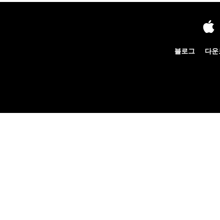
블로그
다운