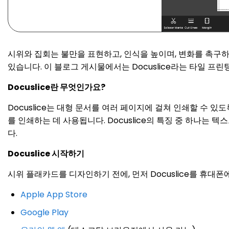
시위와 집회는 불만을 표현하고, 인식을 높이며, 변화를 촉구
있습니다. 이 블로그 게시물에서는 Docuslice라는 타일 프
Docuslice란 무엇인가요?
Docuslice는 대형 문서를 여러 페이지에 걸쳐 인쇄할 수 
를 인쇄하는 데 사용됩니다. Docuslice의 특징 중 하나는
다.
Docuslice 시작하기
시위 플래카드를 디자인하기 전에, 먼저 Docuslice를 휴
Apple App Store
Google Play