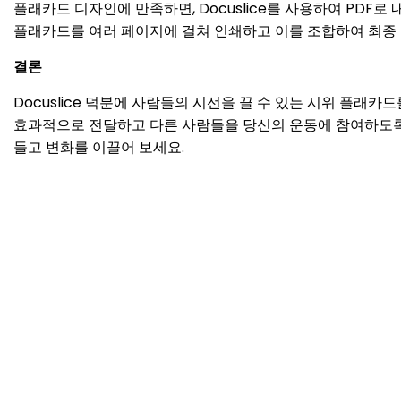
플래카드 디자인에 만족하면, Docuslice를 사용하여 PDF
플래카드를 여러 페이지에 걸쳐 인쇄하고 이를 조합하여 최종 
결론
Docuslice 덕분에 사람들의 시선을 끌 수 있는 시위 플래
효과적으로 전달하고 다른 사람들을 당신의 운동에 참여하도록 영감
들고 변화를 이끌어 보세요.