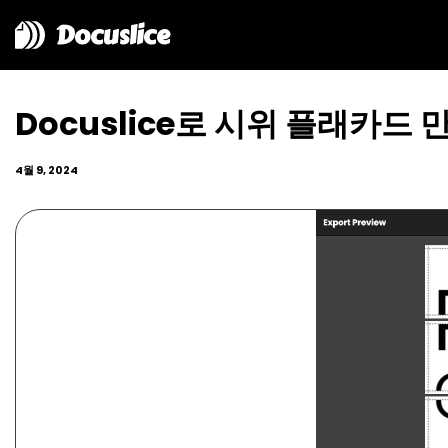
Docuslice
Docuslice로 시위 플래카드 
4월 9, 2024