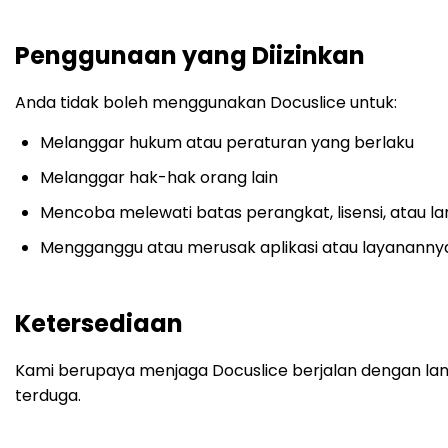
Penggunaan yang Diizinkan
Anda tidak boleh menggunakan Docuslice untuk:
Melanggar hukum atau peraturan yang berlaku
Melanggar hak-hak orang lain
Mencoba melewati batas perangkat, lisensi, atau
Mengganggu atau merusak aplikasi atau layananny
Ketersediaan
Kami berupaya menjaga Docuslice berjalan dengan lanc
terduga.