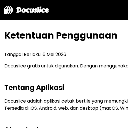
Docuslice
Ketentuan Penggunaan
Tanggal Berlaku: 6 Mei 2026
Docuslice gratis untuk digunakan. Dengan menggunakan
Tentang Aplikasi
Docuslice adalah aplikasi cetak bertile yang memun
Tersedia di iOS, Android, web, dan desktop (macOS, Wi