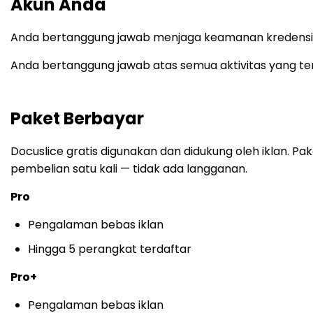
Akun Anda
Anda bertanggung jawab menjaga keamanan kredensial
Anda bertanggung jawab atas semua aktivitas yang ter
Paket Berbayar
Docuslice gratis digunakan dan didukung oleh iklan. 
pembelian satu kali — tidak ada langganan.
Pro
Pengalaman bebas iklan
Hingga 5 perangkat terdaftar
Pro+
Pengalaman bebas iklan