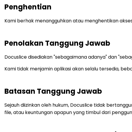
Penghentian
Kami berhak menangguhkan atau menghentikan akses ke
Penolakan Tanggung Jawab
Docuslice disediakan "sebagaimana adanya" dan "sebag
Kami tidak menjamin aplikasi akan selalu tersedia, be
Batasan Tanggung Jawab
Sejauh diizinkan oleh hukum, Docuslice tidak bertanggu
file, atau keuntungan apapun yang timbul dari pengguna