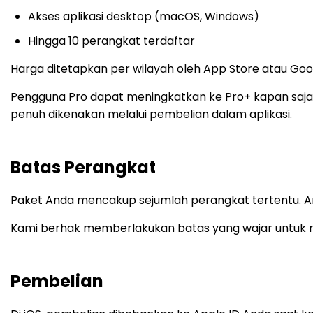
Akses aplikasi desktop (macOS, Windows)
Hingga 10 perangkat terdaftar
Harga ditetapkan per wilayah oleh App Store atau Goog
Pengguna Pro dapat meningkatkan ke Pro+ kapan saja. 
penuh dikenakan melalui pembelian dalam aplikasi.
Batas Perangkat
Paket Anda mencakup sejumlah perangkat tertentu. An
Kami berhak memberlakukan batas yang wajar untuk
Pembelian