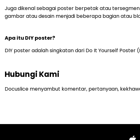
Juga dikenal sebagai poster berpetak atau tersegmen
gambar atau desain menjadi beberapa bagian atau bl
Apa itu DIY poster?
DIY poster adalah singkatan dari Do It Yourself Poster (
Hubungi Kami
Docuslice menyambut komentar, pertanyaan, kekhawatir