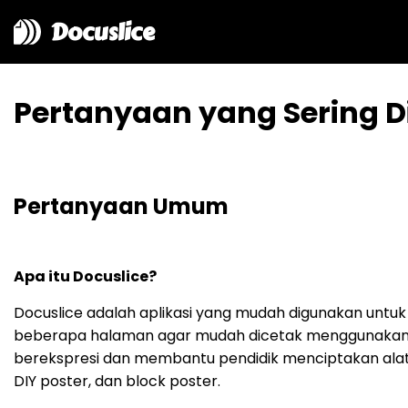
Docuslice
Pertanyaan yang Sering D
Pertanyaan Umum
Apa itu Docuslice?
Docuslice adalah aplikasi yang mudah digunakan un
beberapa halaman agar mudah dicetak menggunakan ker
berekspresi dan membantu pendidik menciptakan alat 
DIY poster, dan block poster.