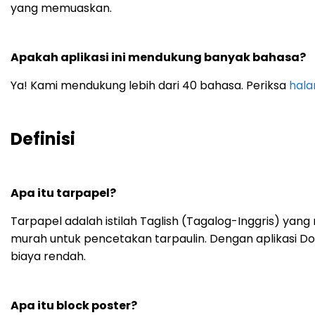
yang memuaskan.
Apakah aplikasi ini mendukung banyak bahasa?
Ya! Kami mendukung lebih dari 40 bahasa. Periksa
hala
Definisi
Apa itu tarpapel?
Tarpapel adalah istilah Taglish (Tagalog-Inggris) yang 
murah untuk pencetakan tarpaulin. Dengan aplikasi Do
biaya rendah.
Apa itu block poster?