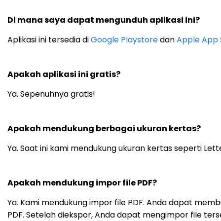
Di mana saya dapat mengunduh aplikasi ini?
Aplikasi ini tersedia di
Google Playstore
dan
Apple App 
Apakah aplikasi ini gratis?
Ya. Sepenuhnya gratis!
Apakah mendukung berbagai ukuran kertas?
Ya. Saat ini kami mendukung ukuran kertas seperti Letter
Apakah mendukung impor file PDF?
Ya. Kami mendukung impor file PDF. Anda dapat membuat 
PDF. Setelah diekspor, Anda dapat mengimpor file terse