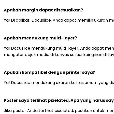
Apakah margin dapat disesuaikan?
Ya! Di aplikasi Docuslice, Anda dapat memilih ukuran 
Apakah mendukung multi-layer?
Ya! Docuslice mendukung multi-layer. Anda dapat m
mengatur objek media di kanvas sesuai keinginan di Lay
Apakah kompatibel dengan printer saya?
Ya! Docuslice mendukung ukuran kertas umum yang did
Poster saya terlihat pixelated. Apa yang harus sa
Jika poster Anda terlihat pixelated, pastikan untuk me