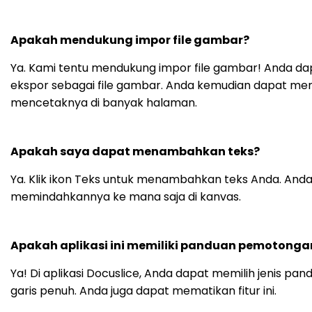
Apakah mendukung impor file gambar?
Ya. Kami tentu mendukung impor file gambar! Anda dapa
ekspor sebagai file gambar. Anda kemudian dapat me
mencetaknya di banyak halaman.
Apakah saya dapat menambahkan teks?
Ya. Klik ikon Teks untuk menambahkan teks Anda. Anda
memindahkannya ke mana saja di kanvas.
Apakah aplikasi ini memiliki panduan pemotonga
Ya! Di aplikasi Docuslice, Anda dapat memilih jenis 
garis penuh. Anda juga dapat mematikan fitur ini.