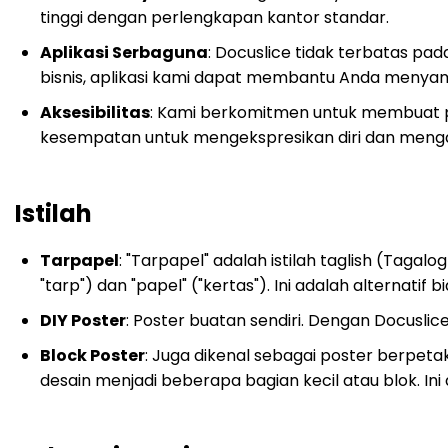
tinggi dengan perlengkapan kantor standar.
Aplikasi Serbaguna
: Docuslice tidak terbatas pada
bisnis, aplikasi kami dapat membantu Anda menyam
Aksesibilitas
: Kami berkomitmen untuk membuat pl
kesempatan untuk mengekspresikan diri dan meng
Istilah
Tarpapel
: "Tarpapel" adalah istilah taglish (Tagalo
"tarp") dan "papel" ("kertas"). Ini adalah alternatif
DIY Poster
: Poster buatan sendiri. Dengan Docusli
Block Poster
: Juga dikenal sebagai poster berpet
desain menjadi beberapa bagian kecil atau blok. 