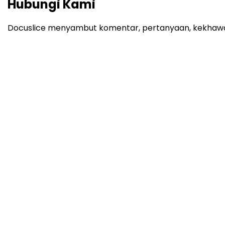
Hubungi Kami
Docuslice menyambut komentar, pertanyaan, kekhawatir