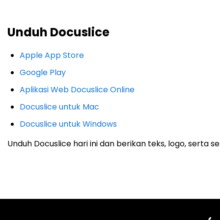
Unduh Docuslice
Apple App Store
Google Play
Aplikasi Web Docuslice Online
Docuslice untuk Mac
Docuslice untuk Windows
Unduh Docuslice hari ini dan berikan teks, logo, sert