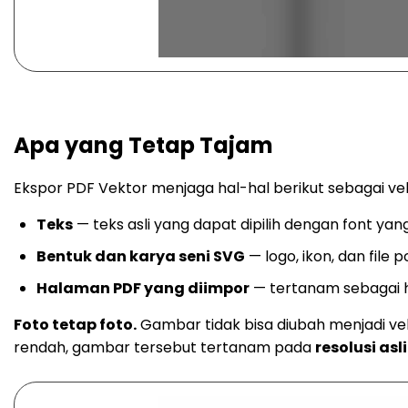
Apa yang Tetap Tajam
Ekspor PDF Vektor menjaga hal-hal berikut sebagai vek
Teks
— teks asli yang dapat dipilih dengan font ya
Bentuk dan karya seni SVG
— logo, ikon, dan file 
Halaman PDF yang diimpor
— tertanam sebagai h
Foto tetap foto.
Gambar tidak bisa diubah menjadi vekt
rendah, gambar tersebut tertanam pada
resolusi asl