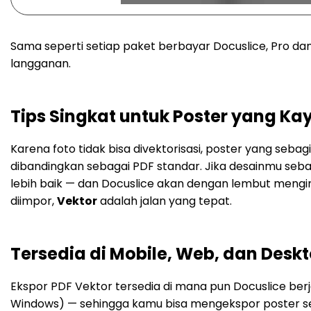
Sama seperti setiap paket berbayar Docuslice, Pro da
langganan.
Tips Singkat untuk Poster yang Ka
Karena foto tidak bisa divektorisasi, poster yang sebagi
dibandingkan sebagai PDF standar. Jika desainmu seba
lebih baik — dan Docuslice akan dengan lembut menging
diimpor,
Vektor
adalah jalan yang tepat.
Tersedia di Mobile, Web, dan Desk
Ekspor PDF Vektor tersedia di mana pun Docuslice ber
Windows) — sehingga kamu bisa mengekspor poster set