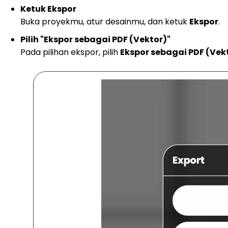
Ketuk Ekspor
Buka proyekmu, atur desainmu, dan ketuk
Ekspor
.
Pilih "Ekspor sebagai PDF (Vektor)"
Pada pilihan ekspor, pilih
Ekspor sebagai PDF (Vek