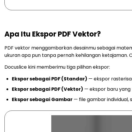
Apa Itu Ekspor PDF Vektor?
PDF vektor menggambarkan desainmu sebagai matematika —
ukuran apa pun tanpa pernah kehilangan ketajaman. Ce
Docuslice kini memberimu tiga pilihan ekspor:
Ekspor sebagai PDF (Standar)
— ekspor rasterisas
Ekspor sebagai PDF (Vektor)
— ekspor baru yang 
Ekspor sebagai Gambar
— file gambar individual, 