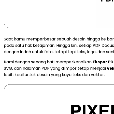
Saat kamu memperbesar sebuah desain hingga ke ba
pada satu hal: ketajaman. Hingga kini, setiap PDF Docusl
dengan indah untuk foto, tetapi tepi teks, logo, dan seni
Kami dengan senang hati memperkenalkan
Ekspor PD
SVG, dan halaman PDF yang diimpor tetap menjadi
vek
lebih kecil untuk desain yang kaya teks dan vektor.