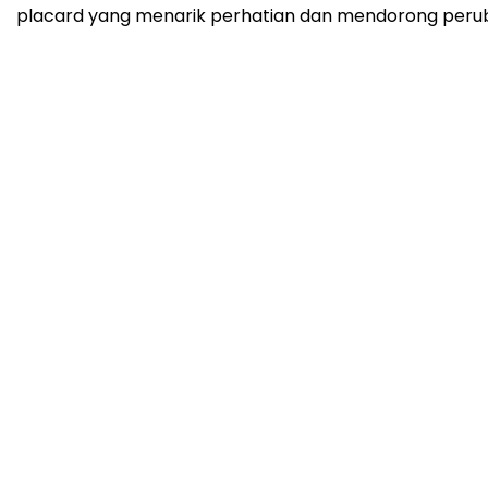
placard yang menarik perhatian dan mendorong peru