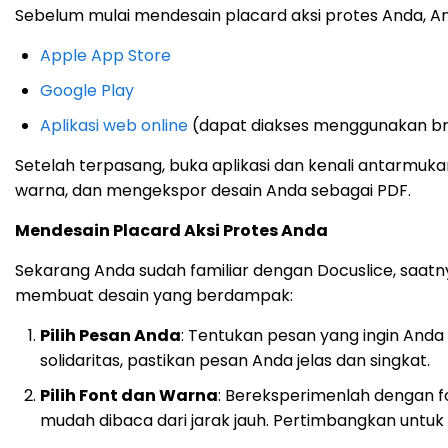
Sebelum mulai mendesain placard aksi protes Anda, An
Apple App Store
Google Play
Aplikasi web online
(dapat diakses menggunakan b
Setelah terpasang, buka aplikasi dan kenali antarm
warna, dan mengekspor desain Anda sebagai PDF.
Mendesain Placard Aksi Protes Anda
Sekarang Anda sudah familiar dengan Docuslice, saat
membuat desain yang berdampak:
Pilih Pesan Anda
: Tentukan pesan yang ingin Anda
solidaritas, pastikan pesan Anda jelas dan singkat.
Pilih Font dan Warna
: Bereksperimenlah dengan f
mudah dibaca dari jarak jauh. Pertimbangkan untuk