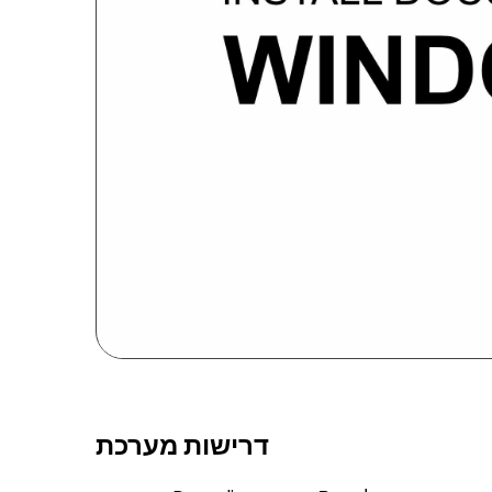
דרישות מערכת