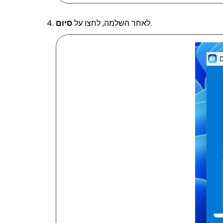
.
לאחר השלמה, לחצו על
סיום