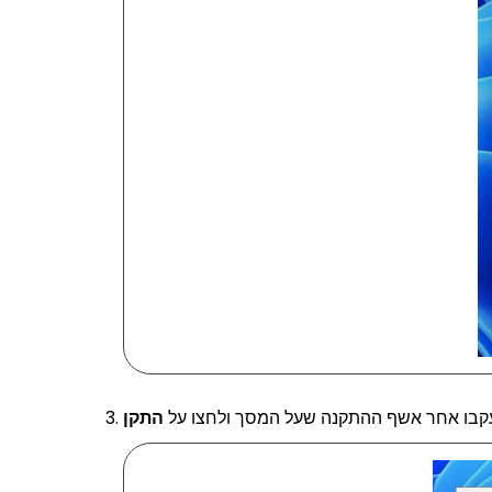
קבו אחר אשף ההתקנה שעל המסך ולחצו על
התקן