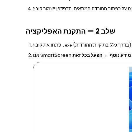
שלב 2 — התקנת האפליקציה
פתחו את קובץ
.exe
מידע נוסף
←
הפעל בכל זאת