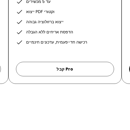
עד 5 מכשירים
ייצוא PDF וקטורי
ייצוא ברזולוציה גבוהה
הדפסת אריחים ללא הגבלה
רכישה חד-פעמית, עדכונים חינמיים
קבל Pro