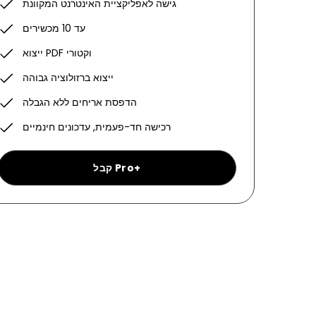
גישה לאפליקציית האינטרנט המקוונת
עד 10 מכשירים
ייצוא PDF וקטורי
ייצוא ברזולוציה גבוהה
הדפסת אריחים ללא הגבלה
רכישה חד-פעמית, עדכונים חינמיים
קבל Pro+