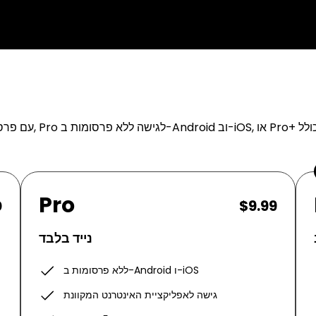
Pro
0
$9.99
נייד בלבד
ללא פרסומות ב-Android ו-iOS
גישה לאפליקציית האינטרנט המקוונת