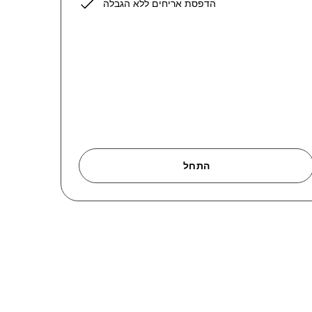
הדפסת אריחים ללא הגבלה
התחל