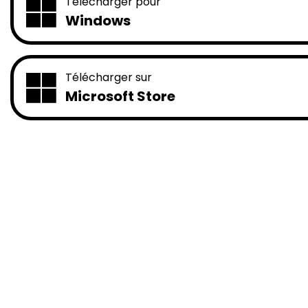
Télécharger pour
Windows
Télécharger sur
Microsoft Store