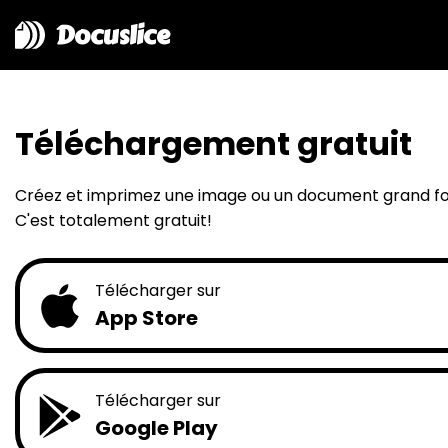
Docuslice
Téléchargement gratuit
Créez et imprimez une image ou un document grand form
C'est totalement gratuit!
Télécharger sur
App Store
Télécharger sur
Google Play