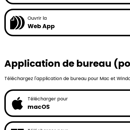
Ouvrir la
Web App
Application de bureau (po
Téléchargez l'application de bureau pour Mac et Window
Télécharger pour
macOS