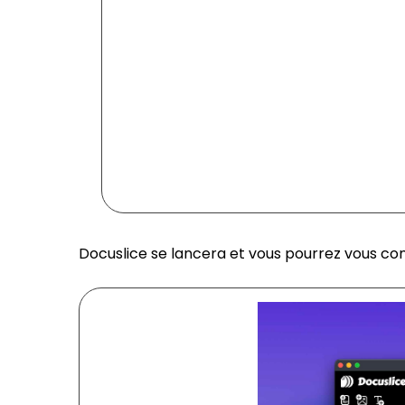
Docuslice se lancera et vous pourrez vous 