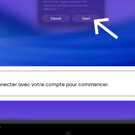
connecter avec votre compte pour commencer.