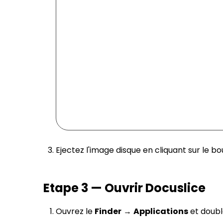
Ejectez l'image disque en cliquant sur le bo
Etape 3 — Ouvrir Docuslice
Ouvrez le
Finder
→
Applications
et doubl