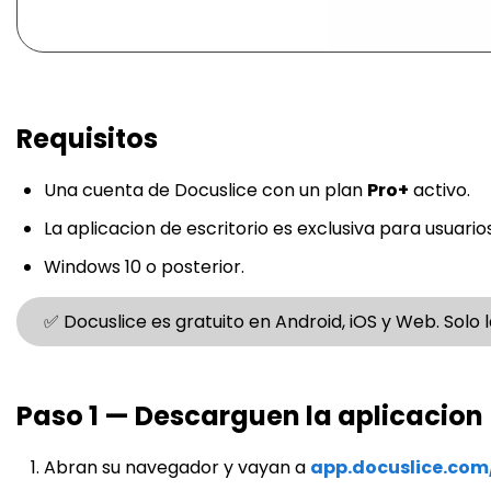
Requisitos
Una cuenta de Docuslice con un plan
Pro+
activo.
La aplicacion de escritorio es exclusiva para usuario
Windows 10 o posterior.
✅ Docuslice es gratuito en Android, iOS y Web. Solo l
Paso 1 — Descarguen la aplicacion
Abran su navegador y vayan a
app.docuslice.com