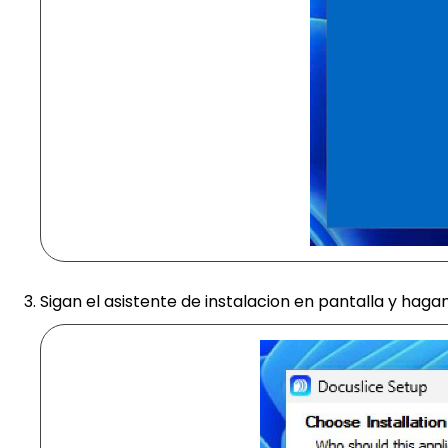
Sigan el asistente de instalacion en pantalla y haga