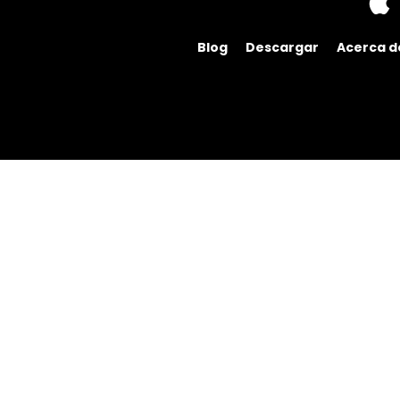
Blog
Descargar
Acerca d