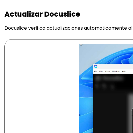
Actualizar Docuslice
Docuslice verifica actualizaciones automaticamente al i