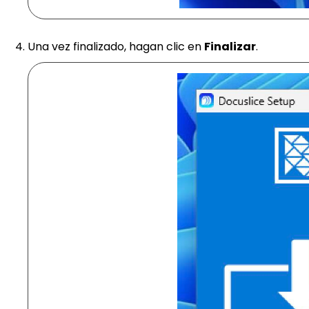
Una vez finalizado, hagan clic en
Finalizar
.