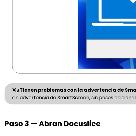
❌ ¿Tienen problemas con la advertencia de Sm
sin advertencia de SmartScreen, sin pasos adicional
Paso 3 — Abran Docuslice