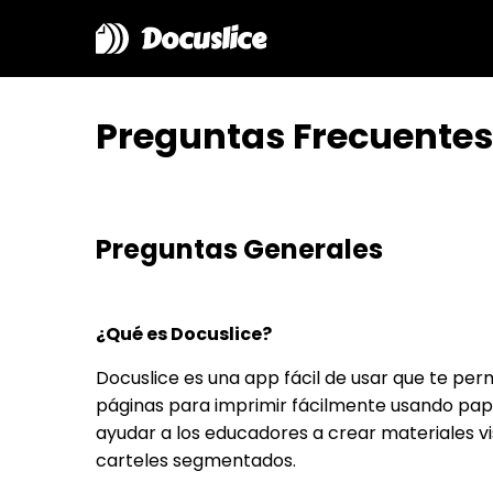
Docuslice
Preguntas Frecuentes
Preguntas Generales
¿Qué es Docuslice?
Docuslice es una app fácil de usar que te pe
páginas para imprimir fácilmente usando pap
ayudar a los educadores a crear materiales v
carteles segmentados.