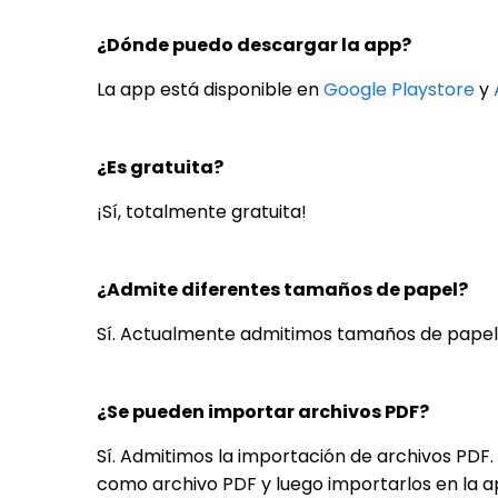
¿Dónde puedo descargar la app?
La app está disponible en
Google Playstore
y
¿Es gratuita?
¡Sí, totalmente gratuita!
¿Admite diferentes tamaños de papel?
Sí. Actualmente admitimos tamaños de papel co
¿Se pueden importar archivos PDF?
Sí. Admitimos la importación de archivos PDF
como archivo PDF y luego importarlos en la a