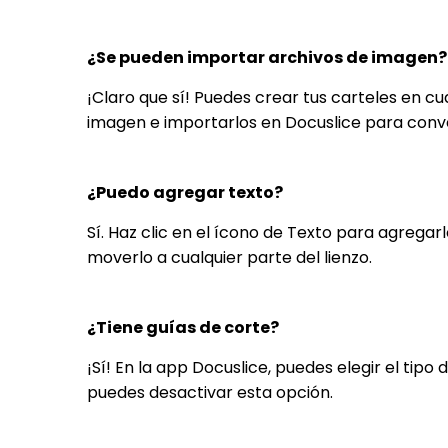
¿Se pueden importar archivos de imagen?
¡Claro que sí! Puedes crear tus carteles en 
imagen e importarlos en Docuslice para conver
¿Puedo agregar texto?
Sí. Haz clic en el ícono de Texto para agrega
moverlo a cualquier parte del lienzo.
¿Tiene guías de corte?
¡Sí! En la app Docuslice, puedes elegir el tip
puedes desactivar esta opción.