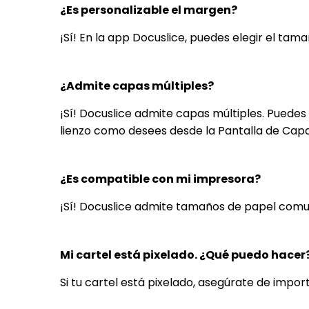
¿Es personalizable el margen?
¡Sí! En la app Docuslice, puedes elegir el tam
¿Admite capas múltiples?
¡Sí! Docuslice admite capas múltiples. Puedes
lienzo como desees desde la Pantalla de Capa
¿Es compatible con mi impresora?
¡Sí! Docuslice admite tamaños de papel comu
Mi cartel está pixelado. ¿Qué puedo hacer
Si tu cartel está pixelado, asegúrate de impo