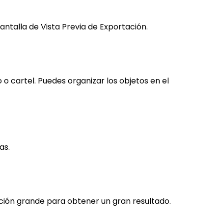
antalla de Vista Previa de Exportación.
o cartel. Puedes organizar los objetos en el
as.
ución grande para obtener un gran resultado.