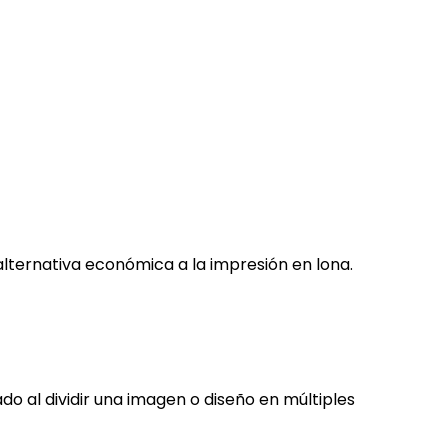
 alternativa económica a la impresión en lona.
 al dividir una imagen o diseño en múltiples