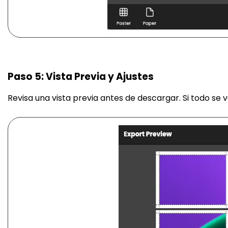
Paso 5: Vista Previa y Ajustes
Revisa una vista previa antes de descargar. Si todo se 