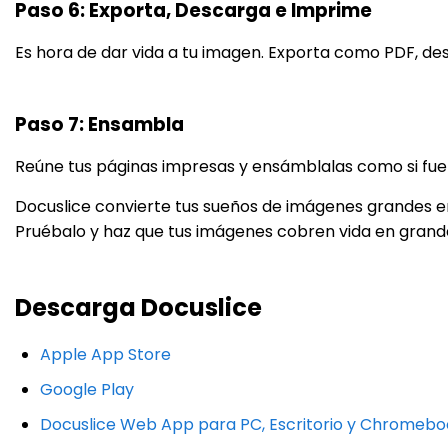
Paso 6: Exporta, Descarga e Imprime
Es hora de dar vida a tu imagen. Exporta como PDF, de
Paso 7: Ensambla
Reúne tus páginas impresas y ensámblalas como si fue
Docuslice convierte tus sueños de imágenes grandes en r
Pruébalo y haz que tus imágenes cobren vida en grande
Descarga Docuslice
Apple App Store
Google Play
Docuslice Web App para PC, Escritorio y Chromebo