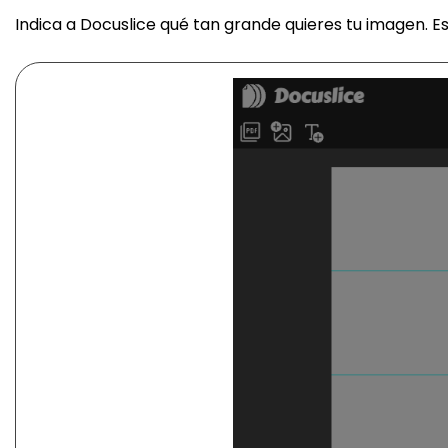
Indica a Docuslice qué tan grande quieres tu imagen. 