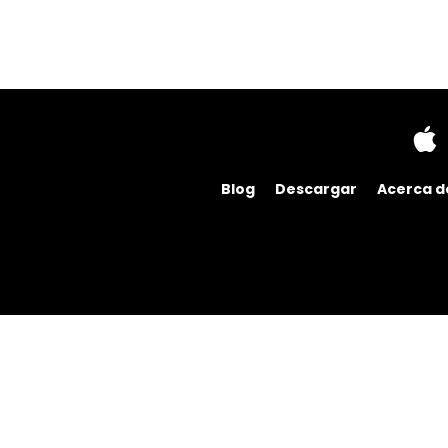
Blog
Descargar
Acerca d