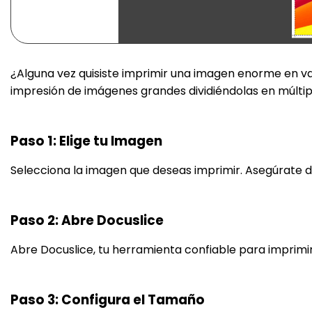
¿Alguna vez quisiste imprimir una imagen enorme en va
impresión de imágenes grandes dividiéndolas en múltip
Paso 1: Elige tu Imagen
Selecciona la imagen que deseas imprimir. Asegúrate de
Paso 2: Abre Docuslice
Abre Docuslice, tu herramienta confiable para imprimi
Paso 3: Configura el Tamaño