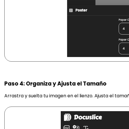
Paso 4: Organiza y Ajusta el Tamaño
Arrastra y suelta tu imagen en el lienzo. Ajusta el tam