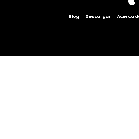
Blog
Descargar
Acerca d