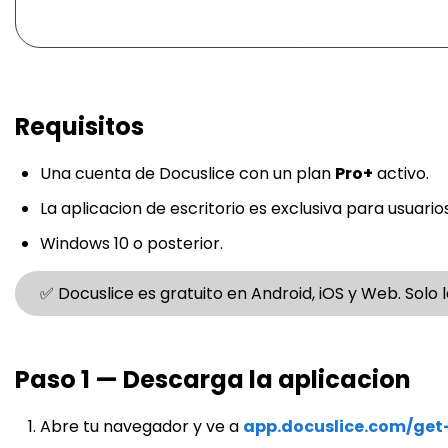
Requisitos
Una cuenta de Docuslice con un plan
Pro+
activo.
La aplicacion de escritorio es exclusiva para usuario
Windows 10 o posterior.
✅ Docuslice es gratuito en Android, iOS y Web. Solo l
Paso 1 — Descarga la aplicacion
Abre tu navegador y ve a
app.docuslice.com/get