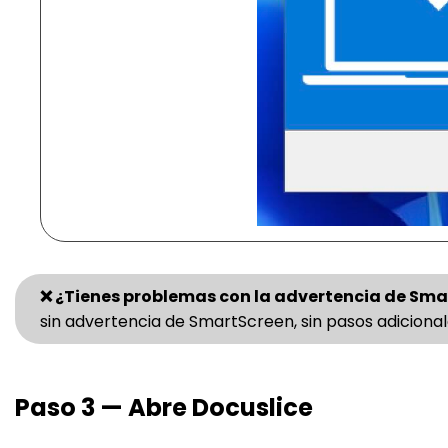
❌ ¿Tienes problemas con la advertencia de Sm
sin advertencia de SmartScreen, sin pasos adicional
Paso 3 — Abre Docuslice