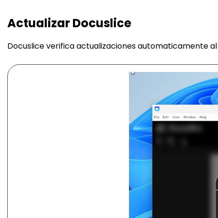
Actualizar Docuslice
Docuslice verifica actualizaciones automaticamente al i