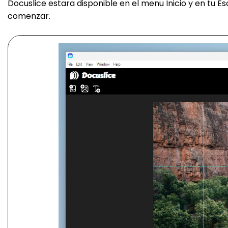
Docuslice estara disponible en el menu Inicio y en tu Esc
comenzar.