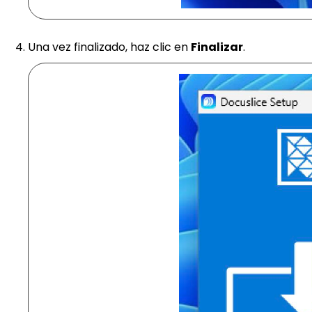
Una vez finalizado, haz clic en
Finalizar
.