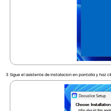
Sigue el asistente de instalacion en pantalla y haz c