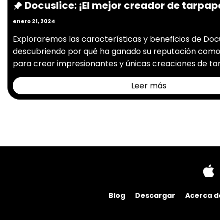
Docuslice: ¡El mejor creador de tarpap
enero 21, 2024
Exploraremos las características y beneficios de Docu
descubriendo por qué ha ganado su reputación como l
para crear impresionantes y únicas creaciones de ta
Leer más
Blog
Descargar
Acerca d