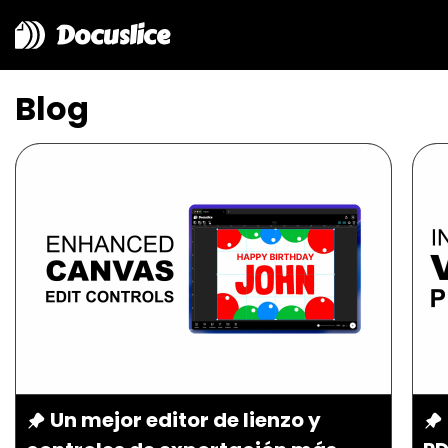
Docuslice
Blog
Un mejor editor de lienzo y