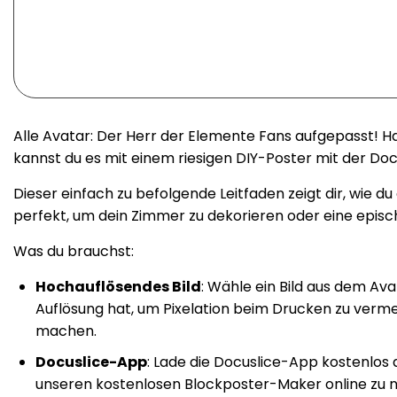
Alle Avatar: Der Herr der Elemente Fans aufgepasst! Ha
kannst du es mit einem riesigen DIY-Poster mit der Do
Dieser einfach zu befolgende Leitfaden zeigt dir, wie 
perfekt, um dein Zimmer zu dekorieren oder eine epis
Was du brauchst:
Hochauflösendes Bild
: Wähle ein Bild aus dem Av
Auflösung hat, um Pixelation beim Drucken zu vermei
machen.
Docuslice-App
: Lade die Docuslice-App kostenlos
unseren kostenlosen Blockposter-Maker online zu nutz