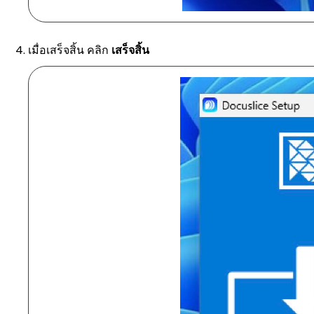
เมื่อเสร็จสิ้น คลิก
เสร็จสิ้น