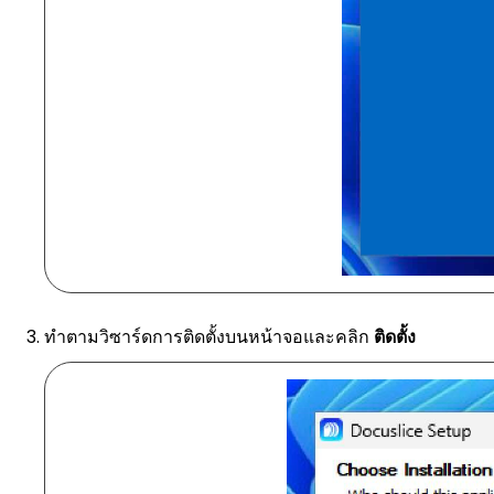
ทำตามวิซาร์ดการติดตั้งบนหน้าจอและคลิก
ติดตั้ง