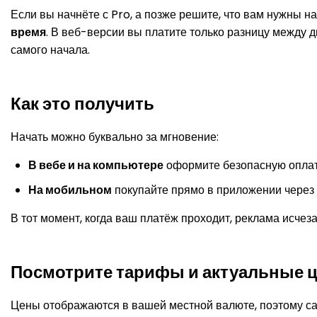
Если вы начнёте с Pro, а позже решите, что вам нужны 
время
. В веб-версии вы платите только разницу между 
самого начала.
Как это получить
Начать можно буквально за мгновение:
В вебе и на компьютере
оформите безопасную опла
На мобильном
покупайте прямо в приложении через
В тот момент, когда ваш платёж проходит, реклама исчез
Посмотрите тарифы и актуальные 
Цены отображаются в вашей местной валюте, поэтому самы