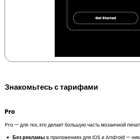
Знакомьтесь с тарифами
Pro
Pro — для тех, кто делает большую часть мозаичной печа
Без рекламы
в приложениях для iOS и Android — ник