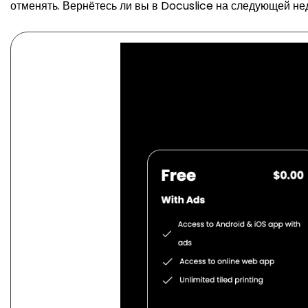
отменять. Вернётесь ли вы в Docuslice на следующей нед