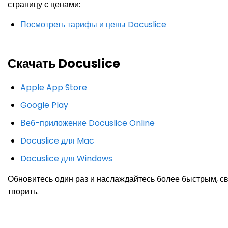
страницу с ценами:
Посмотреть тарифы и цены Docuslice
Скачать Docuslice
Apple App Store
Google Play
Веб-приложение Docuslice Online
Docuslice для Mac
Docuslice для Windows
Обновитесь один раз и наслаждайтесь более быстрым, с
творить.