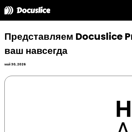
Docuslice
Представляем Docuslice Pr
ваш навсегда
май 30, 2026