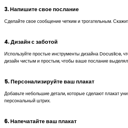
3. Напишите свое послание
Сделайте свое сообщение четким и трогательным. Скажите
4. Дизайн с заботой
Используйте простые инструменты дизайна Docuslice, ч
дизайн чистым и простым, чтобы ваше послание выделял
5. Персонализируйте ваш плакат
Добавьте небольшие детали, которые сделают плакат ун
персональный штрих.
6. Напечатайте ваш плакат