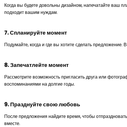
Когда вы будете довольны дизайном, напечатайте ваш п
подходит вашим нуждам.
7. Спланируйте момент
Подумайте, когда и где вы хотите сделать предложение. 
8. Запечатлейте момент
Рассмотрите возможность пригласить друга или фотогра
воспоминаниями на долгие годы.
9. Празднуйте свою любовь
После предложения найдите время, чтобы отпраздноват
вместе.