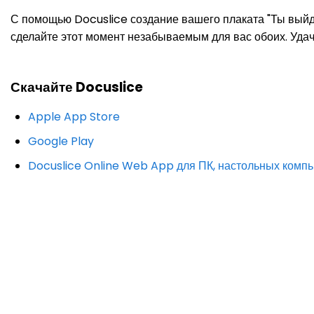
С помощью Docuslice создание вашего плаката "Ты выйде
сделайте этот момент незабываемым для вас обоих. Уда
Скачайте Docuslice
Apple App Store
Google Play
Docuslice Online Web App для ПК, настольных ком