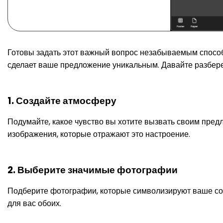
Готовы задать этот важный вопрос незабываемым способ
сделает ваше предложение уникальным. Давайте разберем
1. Создайте атмосферу
Подумайте, какое чувство вы хотите вызвать своим пред
изображения, которые отражают это настроение.
2. Выберите значимые фотографии
Подберите фотографии, которые символизируют ваше со
для вас обоих.