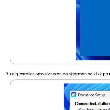
Folg installasjonsveiviseren pa skjermen og klikk pa