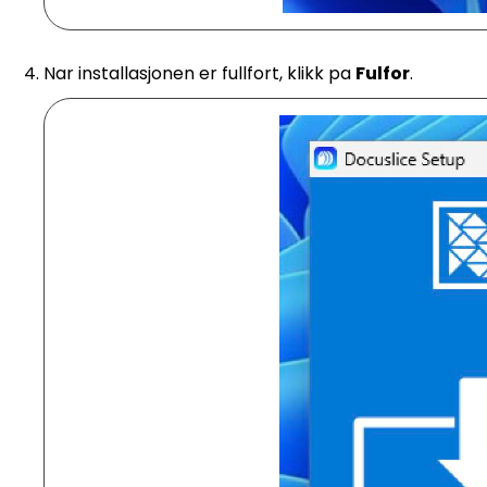
Nar installasjonen er fullfort, klikk pa
Fulfor
.