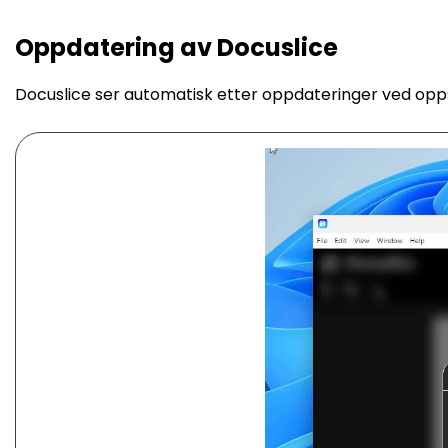
Oppdatering av Docuslice
Docuslice ser automatisk etter oppdateringer ved oppstar