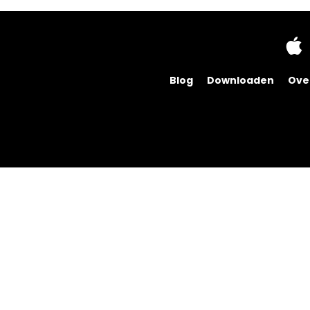
Blog
Downloaden
Ove