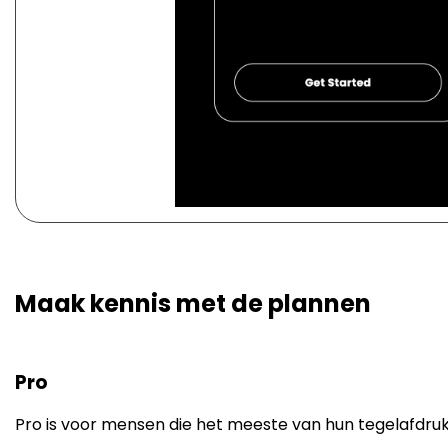
Maak kennis met de plannen
Pro
Pro is voor mensen die het meeste van hun tegelafdrukke