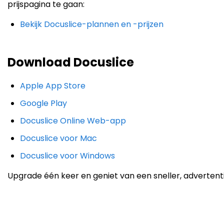
prijspagina te gaan:
Bekijk Docuslice-plannen en -prijzen
Download Docuslice
Apple App Store
Google Play
Docuslice Online Web-app
Docuslice voor Mac
Docuslice voor Windows
Upgrade één keer en geniet van een sneller, advertentie