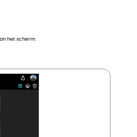
raan het scherm.