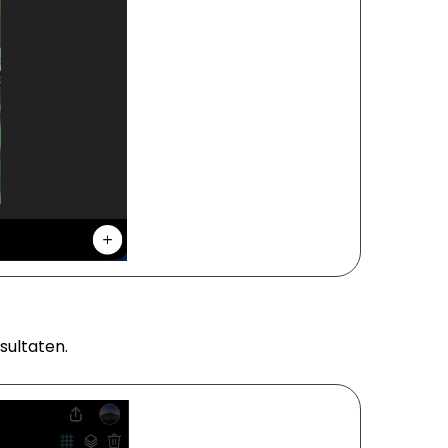
sultaten.