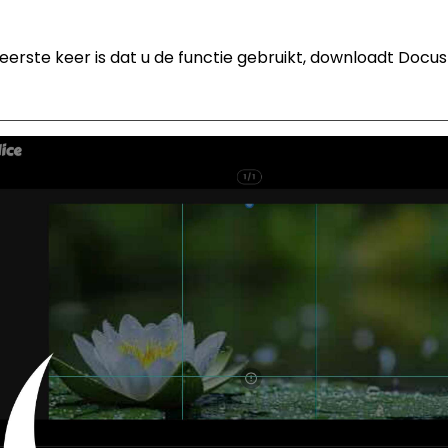
 eerste keer is dat u de functie gebruikt, downloadt Docu