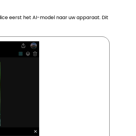
slice eerst het AI-model naar uw apparaat. Dit