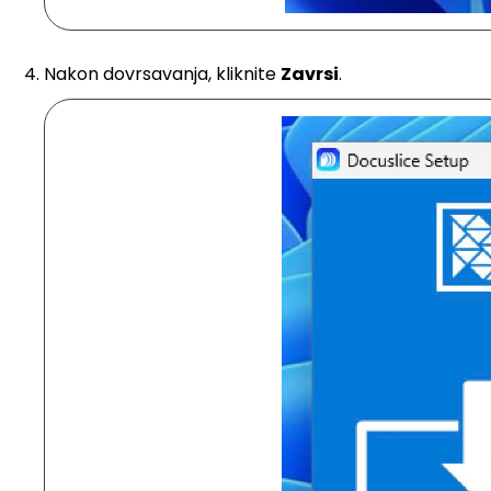
Nakon dovrsavanja, kliknite
Zavrsi
.