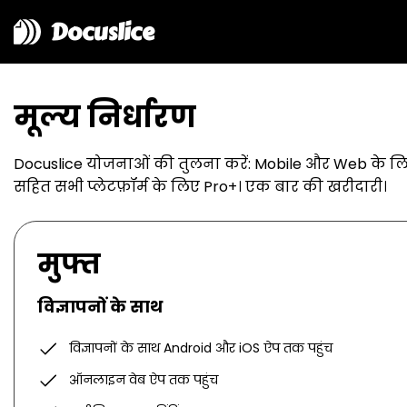
Docuslice
मूल्य निर्धारण
Docuslice योजनाओं की तुलना करें: Mobile और Web के लिए
सहित सभी प्लेटफ़ॉर्म के लिए Pro+। एक बार की खरीदारी।
मुफ्त
विज्ञापनों के साथ
विज्ञापनों के साथ Android और iOS ऐप तक पहुंच
ऑनलाइन वेब ऐप तक पहुंच