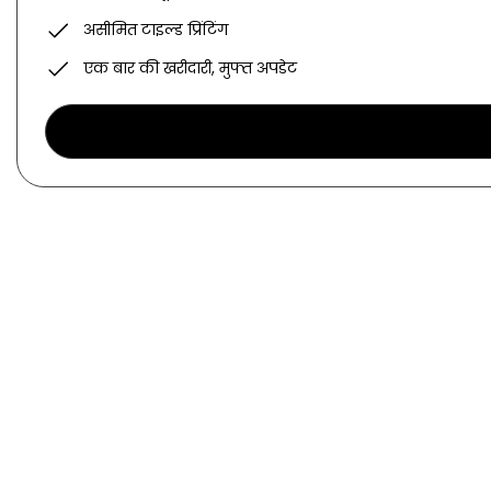
असीमित टाइल्ड प्रिंटिंग
एक बार की खरीदारी, मुफ्त अपडेट