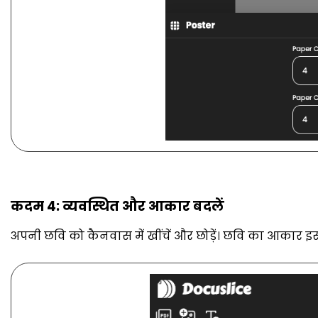
कदम 4: व्यवस्थित और आकार बदलें
अपनी छवि को कैनवास में खींचें और छोड़ें। छवि का आकार इस