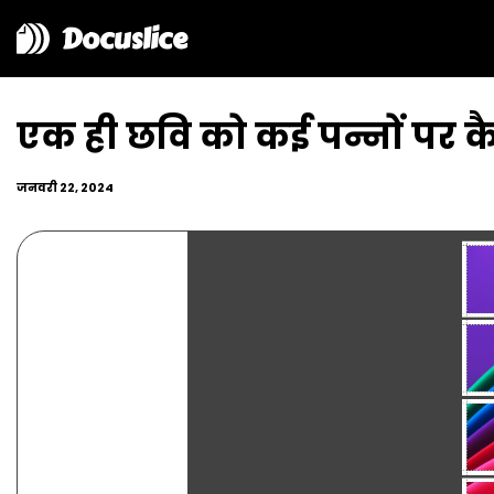
Docuslice
एक ही छवि को कई पन्नों पर कैसे
जनवरी 22, 2024