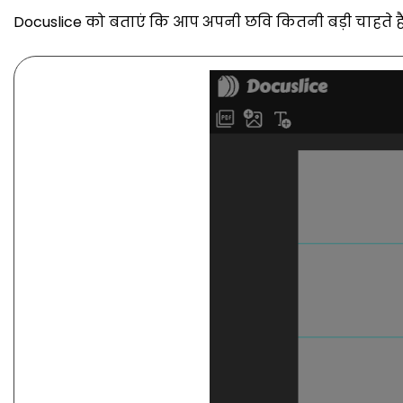
Docuslice को बताएं कि आप अपनी छवि कितनी बड़ी चाहते हैं। 