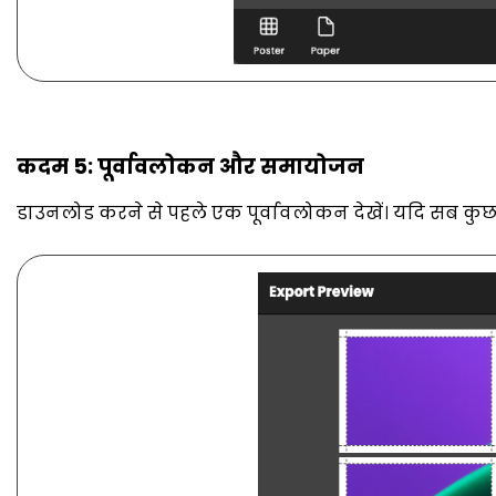
कदम 5: पूर्वावलोकन और समायोजन
डाउनलोड करने से पहले एक पूर्वावलोकन देखें। यदि सब कुछ 