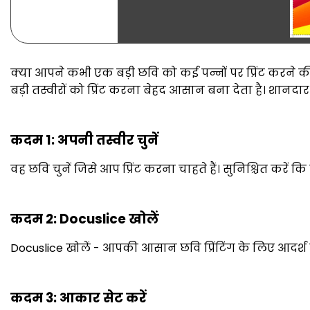
क्या आपने कभी एक बड़ी छवि को कई पन्नों पर प्रिंट करने की 
बड़ी तस्वीरों को प्रिंट करना बेहद आसान बना देता है। शा
कदम 1: अपनी तस्वीर चुनें
वह छवि चुनें जिसे आप प्रिंट करना चाहते हैं। सुनिश्चित करें कि
कदम 2: Docuslice खोलें
Docuslice खोलें - आपकी आसान छवि प्रिंटिंग के लिए आद
कदम 3: आकार सेट करें