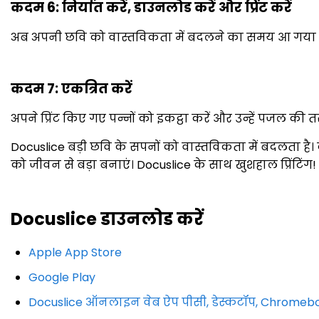
कदम 6: निर्यात करें, डाउनलोड करें और प्रिंट करें
अब अपनी छवि को वास्तविकता में बदलने का समय आ गया है। PDF
कदम 7: एकत्रित करें
अपने प्रिंट किए गए पन्नों को इकट्ठा करें और उन्हें पजल की 
Docuslice बड़ी छवि के सपनों को वास्तविकता में बदलता है।
को जीवन से बड़ा बनाएं। Docuslice के साथ खुशहाल प्रिंटिंग!
Docuslice डाउनलोड करें
Apple App Store
Google Play
Docuslice ऑनलाइन वेब ऐप पीसी, डेस्कटॉप, Chromeb