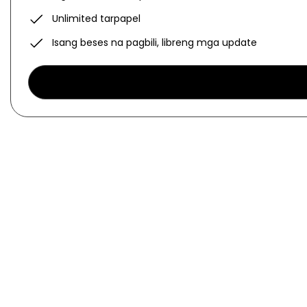
Unlimited tarpapel
Isang beses na pagbili, libreng mga update