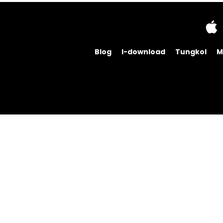
Blog
I-download
Tungkol
M