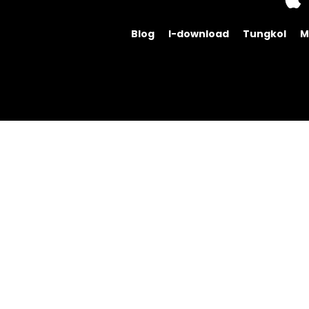
Blog
I-download
Tungkol
M