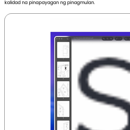
kalidad na pinapayagan ng pinagmulan.