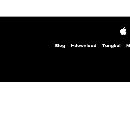
Blog
I-download
Tungkol
M