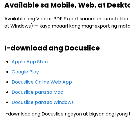
Available sa Mobile, Web, at Deskt
Available ang Vector PDF Export saanman tumatakbo 
at Windows) — kaya maaari kang mag-export ng mata
I-download ang Docuslice
Apple App Store
Google Play
Docuslice Online Web App
Docuslice para sa Mac
Docuslice para sa Windows
I-download ang Docuslice ngayon at bigyan ang iyong te