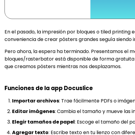
En el pasado, la impresión por bloques o tiled printing
conveniencia de crear pósters grandes seguía siendo i
Pero ahora, la espera ha terminado. Presentamos el me
bloques/rasterbator está disponible de forma gratuita
que creamos pósters mientras nos desplazamos.
Funciones de la app Docuslice
Importar archivos
: Trae fácilmente PDFs o imágen
Editar imágenes
: Cambia el tamaño y mueve las i
Elegir tamaños de papel
: Escoge el tamaño del pa
Agregar texto
: Escribe texto en tu lienzo con difere