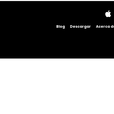
Blog
Descargar
Acerca d