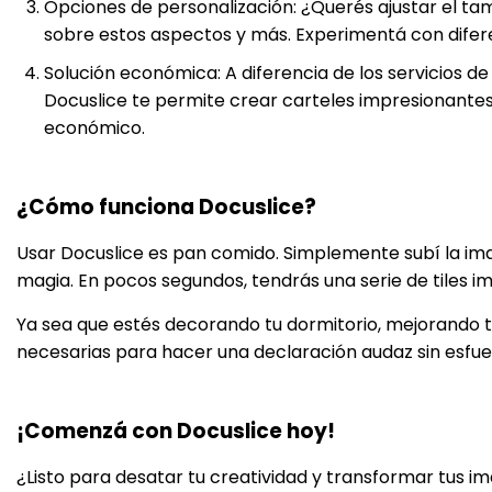
Opciones de personalización: ¿Querés ajustar el tam
sobre estos aspectos y más. Experimentá con difere
Solución económica: A diferencia de los servicios d
Docuslice te permite crear carteles impresionantes 
económico.
¿Cómo funciona Docuslice?
Usar Docuslice es pan comido. Simplemente subí la ima
magia. En pocos segundos, tendrás una serie de tiles 
Ya sea que estés decorando tu dormitorio, mejorando tu
necesarias para hacer una declaración audaz sin esfue
¡Comenzá con Docuslice hoy!
¿Listo para desatar tu creatividad y transformar tus