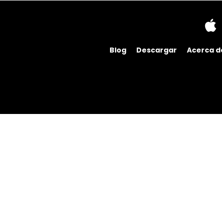
Blog
Descargar
Acerca d