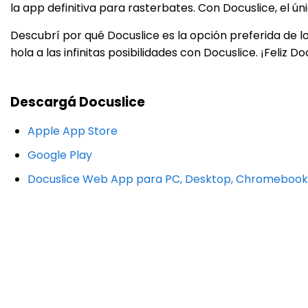
la app definitiva para rasterbates. Con Docuslice, el úni
Descubrí por qué Docuslice es la opción preferida de l
hola a las infinitas posibilidades con Docuslice. ¡Feliz Do
Descargá Docuslice
Apple App Store
Google Play
Docuslice Web App para PC, Desktop, Chromebook