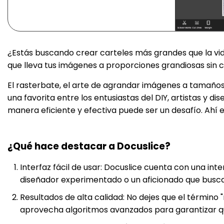
¿Estás buscando crear carteles más grandes que la vida
que lleva tus imágenes a proporciones grandiosas sin 
El rasterbate, el arte de agrandar imágenes a tamaños
una favorita entre los entusiastas del DIY, artistas y
manera eficiente y efectiva puede ser un desafío. Ahí e
¿Qué hace destacar a Docuslice?
Interfaz fácil de usar: Docuslice cuenta con una inter
diseñador experimentado o un aficionado que busca d
Resultados de alta calidad: No dejes que el término 
aprovecha algoritmos avanzados para garantizar qu