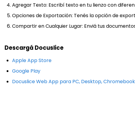
Agregar Texto: Escribí texto en tu lienzo con diferent
Opciones de Exportación: Tenés la opción de expo
Compartir en Cualquier Lugar: Enviá tus documento
Descargá Docuslice
Apple App Store
Google Play
Docuslice Web App para PC, Desktop, Chromebook