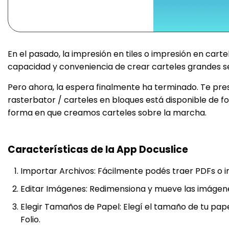
En el pasado, la impresión en tiles o impresión en carte
capacidad y conveniencia de crear carteles grandes se
Pero ahora, la espera finalmente ha terminado. Te pre
rasterbator / carteles en bloques está disponible de 
forma en que creamos carteles sobre la marcha.
Características de la App Docuslice
Importar Archivos: Fácilmente podés traer PDFs o 
Editar Imágenes: Redimensiona y mueve las imágenes
Elegir Tamaños de Papel: Elegí el tamaño de tu pape
Folio.