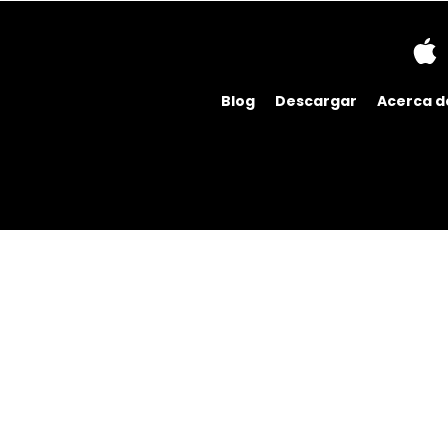
Blog
Descargar
Acerca d