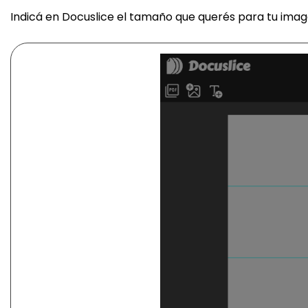
Indicá en Docuslice el tamaño que querés para tu image