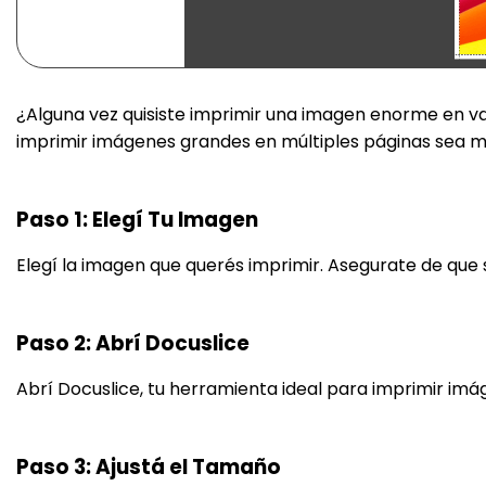
¿Alguna vez quisiste imprimir una imagen enorme en v
imprimir imágenes grandes en múltiples páginas sea mu
Paso 1: Elegí Tu Imagen
Elegí la imagen que querés imprimir. Asegurate de que s
Paso 2: Abrí Docuslice
Abrí Docuslice, tu herramienta ideal para imprimir imá
Paso 3: Ajustá el Tamaño