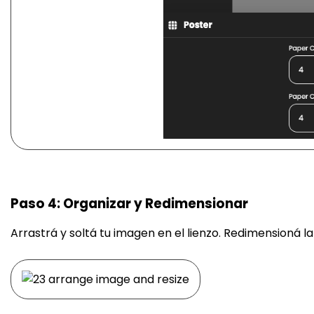
Paso 4: Organizar y Redimensionar
Arrastrá y soltá tu imagen en el lienzo. Redimensioná 