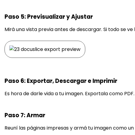
Paso 5: Previsualizar y Ajustar
Mirá una vista previa antes de descargar. Si todo se ve b
Paso 6: Exportar, Descargar e Imprimir
Es hora de darle vida a tu imagen. Exportala como PDF.
Paso 7: Armar
Reuní las páginas impresas y armá tu imagen como un 