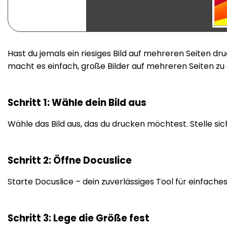
Hast du jemals ein riesiges Bild auf mehreren Seiten dr
macht es einfach, große Bilder auf mehreren Seiten zu
Schritt 1: Wähle dein Bild aus
Wähle das Bild aus, das du drucken möchtest. Stelle sic
Schritt 2: Öffne Docuslice
Starte Docuslice – dein zuverlässiges Tool für einfach
Schritt 3: Lege die Größe fest