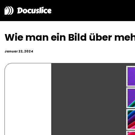
Docuslice
Wie man ein Bild über meh
Januar 22, 2024