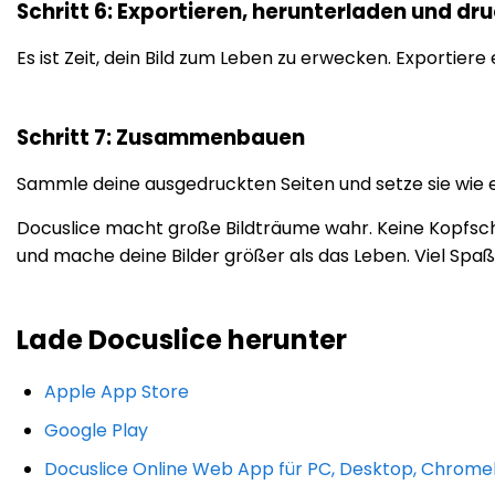
Schritt 6: Exportieren, herunterladen und dr
Es ist Zeit, dein Bild zum Leben zu erwecken. Exportiere
Schritt 7: Zusammenbauen
Sammle deine ausgedruckten Seiten und setze sie wie e
Docuslice macht große Bildträume wahr. Keine Kopfsch
und mache deine Bilder größer als das Leben. Viel Spa
Lade Docuslice herunter
Apple App Store
Google Play
Docuslice Online Web App für PC, Desktop, Chrom