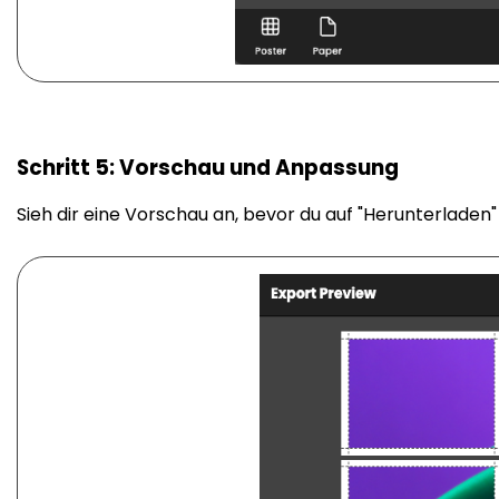
Schritt 5: Vorschau und Anpassung
Sieh dir eine Vorschau an, bevor du auf "Herunterladen" k