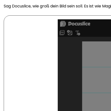
Sag Docuslice, wie groß dein Bild sein soll. Es ist wie Ma