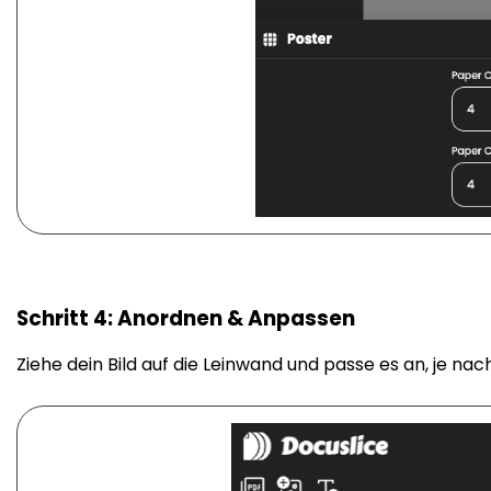
Schritt 4: Anordnen & Anpassen
Ziehe dein Bild auf die Leinwand und passe es an, je n