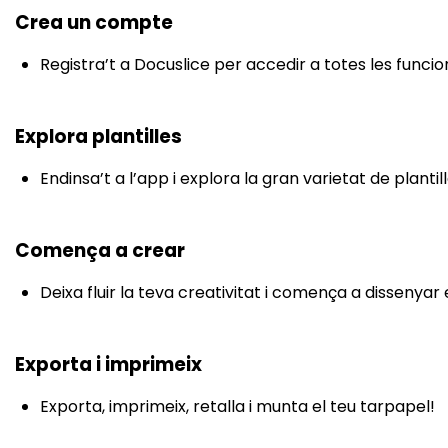
Crea un compte
Registra’t a Docuslice per accedir a totes les funcio
Explora plantilles
Endinsa’t a l’app i explora la gran varietat de plantil
Comença a crear
Deixa fluir la teva creativitat i comença a dissenyar 
Exporta i imprimeix
Exporta, imprimeix, retalla i munta el teu tarpapel!