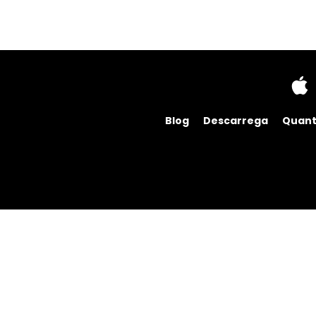
Blog
Descarrega
Quant