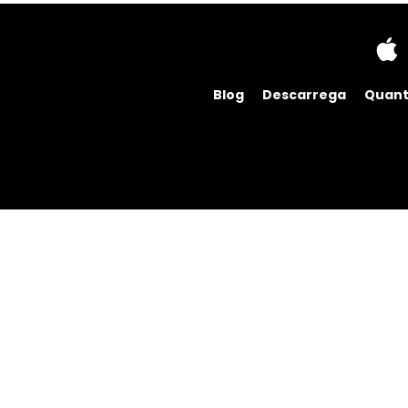
Blog
Descarrega
Quant