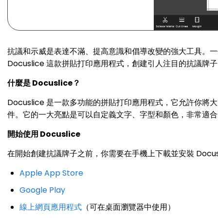
抗議和示威是表達不滿、提高意識和倡導改變的強大工具。一
Docuslice 這款拼貼打印應用程式，創建引人注目的抗議
什麼是 Docuslice？
Docuslice 是一款多功能的拼貼打印應用程式，它允
件。它的一大亮點是可以自定義文字、字型和顏色，非常適合
開始使用 Docuslice
在開始創建抗議牌子之前，你需要在手機上下載並安裝 Docus
Apple App Store
Google Play
線上網頁應用程式
（可在桌面瀏覽器中使用）