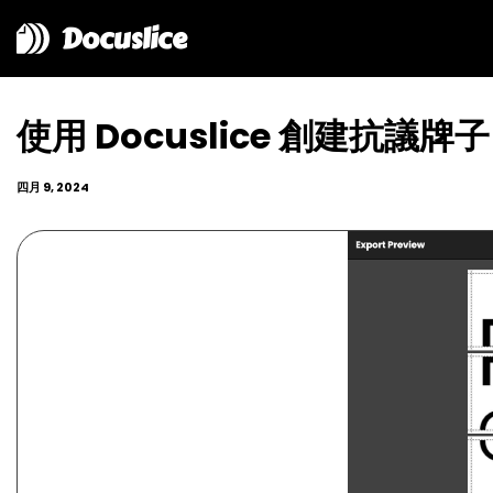
Docuslice
使用 Docuslice 創建抗
四月 9, 2024