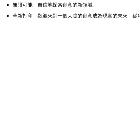
無限可能：自信地探索創意的新領域。
革新打印：歡迎來到一個大膽的創意成為現實的未來，從