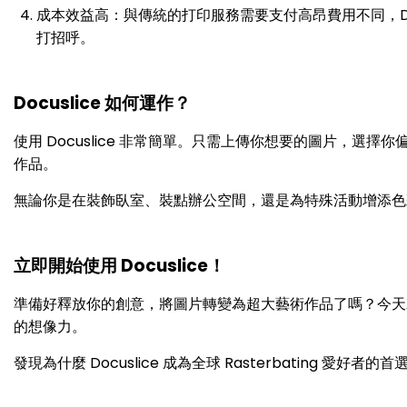
成本效益高：與傳統的打印服務需要支付高昂費用不同，Docus
打招呼。
Docuslice 如何運作？
使用 Docuslice 非常簡單。只需上傳你想要的圖片，
作品。
無論你是在裝飾臥室、裝點辦公空間，還是為特殊活動增添色彩，
立即開始使用 Docuslice！
準備好釋放你的創意，將圖片轉變為超大藝術作品了嗎？今天就下載 Do
的想像力。
發現為什麼 Docuslice 成為全球 Rasterbating 愛